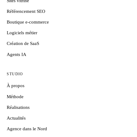
Sites vitrine
Référencement SEO
Boutique e-commerce
Logiciels métier
Création de SaaS
Agents IA
STUDIO
À propos
Méthode
Réalisations
Actualités
Agence dans le Nord