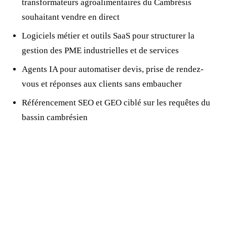
transformateurs agroalimentaires du Cambrésis
souhaitant vendre en direct
Logiciels métier et outils SaaS pour structurer la
gestion des PME industrielles et de services
Agents IA pour automatiser devis, prise de rendez-
vous et réponses aux clients sans embaucher
Référencement SEO et GEO ciblé sur les requêtes du
bassin cambrésien