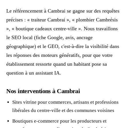
Le référencement à Cambrai se gagne sur des requêtes
précises : « traiteur Cambrai », « plombier Cambrésis
», « boutique cadeaux centre-ville ». Nous travaillons
le SEO local (fiche Google, avis, ancrage
géographique) et le GEO, c'est-à-dire la visibilité dans
les réponses des moteurs génératifs, pour que votre
établissement ressorte quand un habitant pose sa
question à un assistant IA.
Nos interventions à Cambrai
Sites vitrine pour commerces, artisans et professions
libérales du centre-ville et des communes voisines
Boutiques e-commerce pour les producteurs et