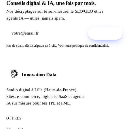
Conseils digital & IA, une fois par mois.
Nos décryptages sur le sur-mesure, le SEO/GEO et les
agents IA — utiles, jamais spam.
S'inscrire
→
Pas de spam, désinscription en 1 clic. Voir notre
politique de confidentialité
.
Innovation Data
Studio digital à Lille (Hauts-de-France).
Sites, e-commerce, logiciels, SaaS et agents
IA sur mesure pour les TPE et PME.
OFFRES