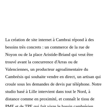
La création de site internet à Cambrai répond à des
besoins très concrets : un commerce de la rue de
Noyon ou de la place Aristide-Briand qui veut être
trouvé avant la concurrence d'Arras ou de
Valenciennes, un producteur agroalimentaire du
Cambrésis qui souhaite vendre en direct, un artisan qui
croule sous les demandes de devis par téléphone. Notre
studio basé à Lille intervient dans tout le Nord, à
distance comme en proximité, et connaît le tissu de
PME et de TPE qui fait vivre le bassin cambrésien.