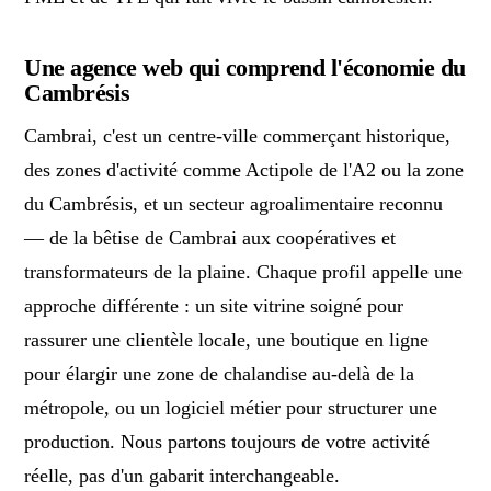
Une agence web qui comprend l'économie du
Cambrésis
Cambrai, c'est un centre-ville commerçant historique,
des zones d'activité comme Actipole de l'A2 ou la zone
du Cambrésis, et un secteur agroalimentaire reconnu
— de la bêtise de Cambrai aux coopératives et
transformateurs de la plaine. Chaque profil appelle une
approche différente : un site vitrine soigné pour
rassurer une clientèle locale, une boutique en ligne
pour élargir une zone de chalandise au-delà de la
métropole, ou un logiciel métier pour structurer une
production. Nous partons toujours de votre activité
réelle, pas d'un gabarit interchangeable.